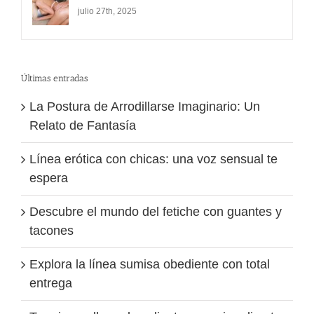
julio 27th, 2025
Últimas entradas
La Postura de Arrodillarse Imaginario: Un
Relato de Fantasía
Línea erótica con chicas: una voz sensual te
espera
Descubre el mundo del fetiche con guantes y
tacones
Explora la línea sumisa obediente con total
entrega