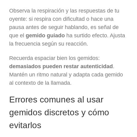
Observa la respiración y las respuestas de tu
oyente: si respira con dificultad o hace una
pausa antes de seguir hablando, es señal de
que el
gemido guiado
ha sur­tid­o efecto. Ajusta
la frecuencia según su reacción.
Recuerda espaciar bien los gemidos:
demasiados pueden restar autenticidad
.
Mantén un ritmo natural y adapta cada gemido
al contexto de la llamada.
Errores comunes al usar
gemidos discretos y cómo
evitarlos