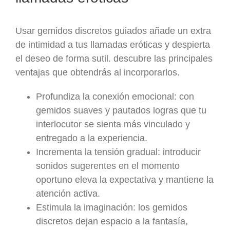
Usar gemidos discretos guiados añade un extra
de intimidad a tus llamadas eróticas y despierta
el deseo de forma sutil. descubre las principales
ventajas que obtendrás al incorporarlos.
Profundiza la conexión emocional: con
gemidos suaves y pautados logras que tu
interlocutor se sienta más vinculado y
entregado a la experiencia.
Incrementa la tensión gradual: introducir
sonidos sugerentes en el momento
oportuno eleva la expectativa y mantiene la
atención activa.
Estimula la imaginación: los gemidos
discretos dejan espacio a la fantasía,