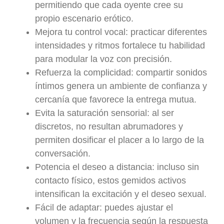
permitiendo que cada oyente cree su
propio escenario erótico.
Mejora tu control vocal: practicar diferentes
intensidades y ritmos fortalece tu habilidad
para modular la voz con precisión.
Refuerza la complicidad: compartir sonidos
íntimos genera un ambiente de confianza y
cercanía que favorece la entrega mutua.
Evita la saturación sensorial: al ser
discretos, no resultan abrumadores y
permiten dosificar el placer a lo largo de la
conversación.
Potencia el deseo a distancia: incluso sin
contacto físico, estos gemidos activos
intensifican la excitación y el deseo sexual.
Fácil de adaptar: puedes ajustar el
volumen y la frecuencia según la respuesta