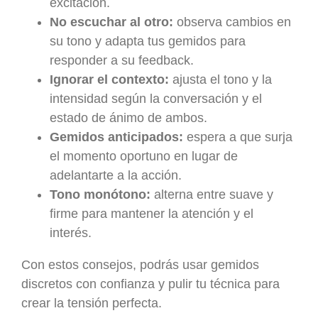
excitación.
No escuchar al otro:
observa cambios en
su tono y adapta tus gemidos para
responder a su feedback.
Ignorar el contexto:
ajusta el tono y la
intensidad según la conversación y el
estado de ánimo de ambos.
Gemidos anticipados:
espera a que surja
el momento oportuno en lugar de
adelantarte a la acción.
Tono monótono:
alterna entre suave y
firme para mantener la atención y el
interés.
Con estos consejos, podrás usar gemidos
discretos con confianza y pulir tu técnica para
crear la tensión perfecta.