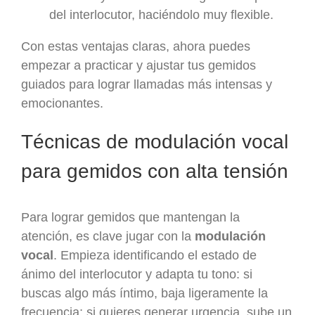
del interlocutor, haciéndolo muy flexible.
Con estas ventajas claras, ahora puedes
empezar a practicar y ajustar tus gemidos
guiados para lograr llamadas más intensas y
emocionantes.
Técnicas de modulación vocal
para gemidos con alta tensión
Para lograr gemidos que mantengan la
atención, es clave jugar con la
modulación
vocal
. Empieza identificando el estado de
ánimo del interlocutor y adapta tu tono: si
buscas algo más íntimo, baja ligeramente la
frecuencia; si quieres generar urgencia, sube un