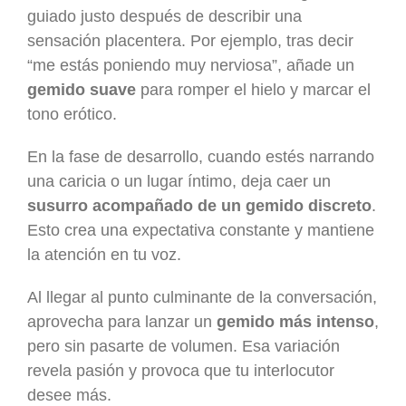
guiado justo después de describir una
sensación placentera. Por ejemplo, tras decir
“me estás poniendo muy nerviosa”, añade un
gemido suave
para romper el hielo y marcar el
tono erótico.
En la fase de desarrollo, cuando estés narrando
una caricia o un lugar íntimo, deja caer un
susurro acompañado de un gemido discreto
.
Esto crea una expectativa constante y mantiene
la atención en tu voz.
Al llegar al punto culminante de la conversación,
aprovecha para lanzar un
gemido más intenso
,
pero sin pasarte de volumen. Esa variación
revela pasión y provoca que tu interlocutor
desee más.