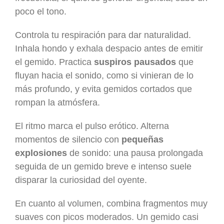
poco el tono.
Controla tu respiración para dar naturalidad.
Inhala hondo y exhala despacio antes de emitir
el gemido. Practica
suspiros pausados
que
fluyan hacia el sonido, como si vinieran de lo
más profundo, y evita gemidos cortados que
rompan la atmósfera.
El ritmo marca el pulso erótico. Alterna
momentos de silencio con
pequeñas
explosiones
de sonido: una pausa prolongada
seguida de un gemido breve e intenso suele
disparar la curiosidad del oyente.
En cuanto al volumen, combina fragmentos muy
suaves con picos moderados. Un gemido casi