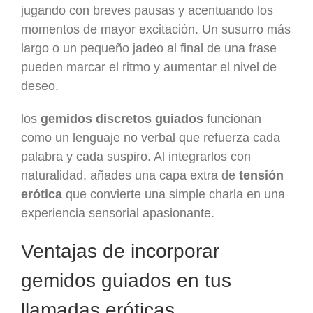
jugando con breves pausas y acentuando los
momentos de mayor excitación. Un susurro más
largo o un pequeño jadeo al final de una frase
pueden marcar el ritmo y aumentar el nivel de
deseo.
los
gemidos discretos guiados
funcionan
como un lenguaje no verbal que refuerza cada
palabra y cada suspiro. Al integrarlos con
naturalidad, añades una capa extra de
tensión
erótica
que convierte una simple charla en una
experiencia sensorial apasionante.
Ventajas de incorporar
gemidos guiados en tus
llamadas eróticas