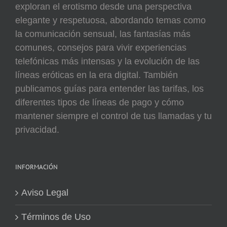
exploran el erotismo desde una perspectiva
elegante y respetuosa, abordando temas como
la comunicación sensual, las fantasías más
comunes, consejos para vivir experiencias
telefónicas más intensas y la evolución de las
líneas eróticas en la era digital. También
publicamos guías para entender las tarifas, los
diferentes tipos de líneas de pago y cómo
mantener siempre el control de tus llamadas y tu
privacidad.
INFORMACIÓN
Aviso Legal
Términos de Uso