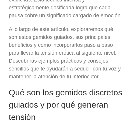
estratégicamente dosificada logra que cada
pausa cobre un significado cargado de emoción.
A lo largo de este artículo, exploraremos qué
son estos gemidos guiados, sus principales
beneficios y cómo incorporarlos paso a paso
para llevar la tensión erótica al siguiente nivel.
Descubrirás ejemplos prácticos y consejos
sencillos que te ayudarán a seducir con tu voz y
mantener la atención de tu interlocutor.
Qué son los gemidos discretos
guiados y por qué generan
tensión