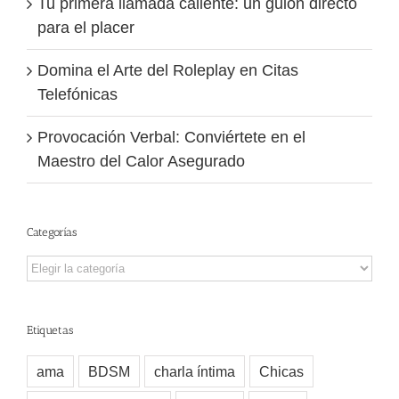
Tu primera llamada caliente: un guion directo
para el placer
Domina el Arte del Roleplay en Citas
Telefónicas
Provocación Verbal: Conviértete en el
Maestro del Calor Asegurado
Categorías
Categorías
Etiquetas
ama
BDSM
charla íntima
Chicas