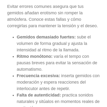
Evitar errores comunes asegura que tus
gemidos añadan erotismo sin romper la
atmósfera. Conoce estas fallas y cómo
corregirlas para mantener la tensión y el deseo.
Gemidos demasiado fuertes:
sube el
volumen de forma gradual y ajusta la
intensidad al ritmo de la llamada.
Ritmo monótono:
varía el tempo con
pausas breves para evitar la sensación de
automatismo.
Frecuencia excesiva:
inserta gemidos con
moderación y espera reacciones del
interlocutor antes de repetir.
Falta de autenticidad:
practica sonidos
naturales y sitúalos en momentos reales de