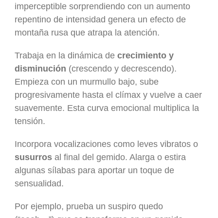
imperceptible sorprendiendo con un aumento
repentino de intensidad genera un efecto de
montaña rusa que atrapa la atención.
Trabaja en la dinámica de
crecimiento y
disminución
(crescendo y decrescendo).
Empieza con un murmullo bajo, sube
progresivamente hasta el clímax y vuelve a caer
suavemente. Esta curva emocional multiplica la
tensión.
Incorpora vocalizaciones como leves vibratos o
susurros
al final del gemido. Alarga o estira
algunas sílabas para aportar un toque de
sensualidad.
Por ejemplo, prueba un suspiro quedo