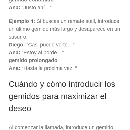
Ana:
“Justo ahí…”
Ejemplo 4:
Si buscas un remate sutil, introduce
un último gemido más largo y desaparece en un
susurro.
Diego:
“Casi puedo verte…”
Ana:
“Estoy al borde…”
gemido prolongado
Ana:
“Hasta la próxima vez. ”
Cuándo y cómo introducir los
gemidos para maximizar el
deseo
Al comenzar la llamada, introduce un gemido