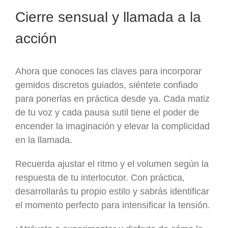
Cierre sensual y llamada a la
acción
Ahora que conoces las claves para incorporar
gemidos discretos guiados, siéntete confiado
para ponerlas en práctica desde ya. Cada matiz
de tu voz y cada pausa sutil tiene el poder de
encender la imaginación y elevar la complicidad
en la llamada.
Recuerda ajustar el ritmo y el volumen según la
respuesta de tu interlocutor. Con práctica,
desarrollarás tu propio estilo y sabrás identificar
el momento perfecto para intensificar la tensión.