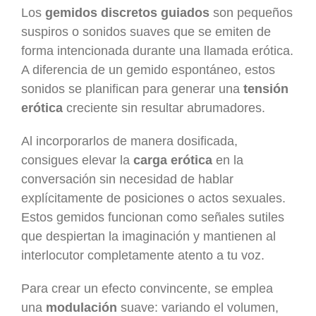
Los
gemidos discretos guiados
son pequeños
suspiros o sonidos suaves que se emiten de
forma intencionada durante una llamada erótica.
A diferencia de un gemido espontáneo, estos
sonidos se planifican para generar una
tensión
erótica
creciente sin resultar abrumadores.
Al incorporarlos de manera dosificada,
consigues elevar la
carga erótica
en la
conversación sin necesidad de hablar
explícitamente de posiciones o actos sexuales.
Estos gemidos funcionan como señales sutiles
que despiertan la imaginación y mantienen al
interlocutor completamente atento a tu voz.
Para crear un efecto convincente, se emplea
una
modulación
suave: variando el volumen,