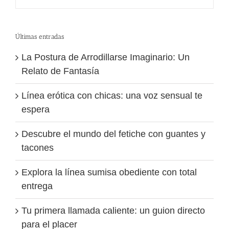
Últimas entradas
La Postura de Arrodillarse Imaginario: Un
Relato de Fantasía
Línea erótica con chicas: una voz sensual te
espera
Descubre el mundo del fetiche con guantes y
tacones
Explora la línea sumisa obediente con total
entrega
Tu primera llamada caliente: un guion directo
para el placer