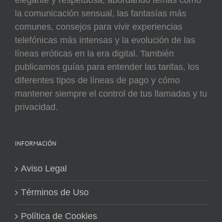
elegante y respetuosa, abordando temas como
la comunicación sensual, las fantasías más
comunes, consejos para vivir experiencias
telefónicas más intensas y la evolución de las
líneas eróticas en la era digital. También
publicamos guías para entender las tarifas, los
diferentes tipos de líneas de pago y cómo
mantener siempre el control de tus llamadas y tu
privacidad.
INFORMACIÓN
Aviso Legal
Términos de Uso
Política de Cookies