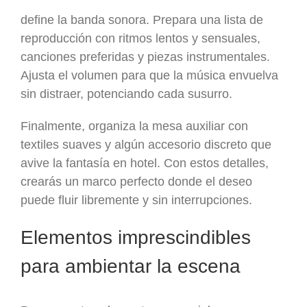
define la banda sonora. Prepara una lista de
reproducción con ritmos lentos y sensuales,
canciones preferidas y piezas instrumentales.
Ajusta el volumen para que la música envuelva
sin distraer, potenciando cada susurro.
Finalmente, organiza la mesa auxiliar con
textiles suaves y algún accesorio discreto que
avive la fantasía en hotel. Con estos detalles,
crearás un marco perfecto donde el deseo
puede fluir libremente y sin interrupciones.
Elementos imprescindibles
para ambientar la escena