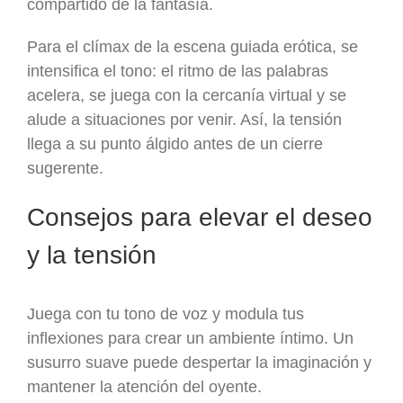
compartido de la fantasía.
Para el clímax de la escena guiada erótica, se
intensifica el tono: el ritmo de las palabras
acelera, se juega con la cercanía virtual y se
alude a situaciones por venir. Así, la tensión
llega a su punto álgido antes de un cierre
sugerente.
Consejos para elevar el deseo
y la tensión
Juega con tu tono de voz y modula tus
inflexiones para crear un ambiente íntimo. Un
susurro suave puede despertar la imaginación y
mantener la atención del oyente.