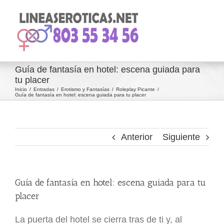
Saltar
al
contenido
Guía de fantasía en hotel: escena guiada para
tu placer
Inicio
Entradas
Erotismo y Fantasías
Roleplay Picante
Guía de fantasía en hotel: escena guiada para tu placer
Anterior
Siguiente
Guía de fantasía en hotel: escena guiada para tu
placer
La puerta del hotel se cierra tras de ti y, al