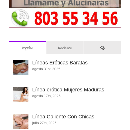
Comentarios
Popular
Reciente
Líneas Eróticas Baratas
agosto 31st, 2025
Línea erótica Mujeres Maduras
agosto 17th, 2025
Línea Caliente Con Chicas
julio 27th, 2025