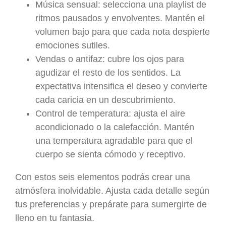
Música sensual: selecciona una playlist de
ritmos pausados y envolventes. Mantén el
volumen bajo para que cada nota despierte
emociones sutiles.
Vendas o antifaz: cubre los ojos para
agudizar el resto de los sentidos. La
expectativa intensifica el deseo y convierte
cada caricia en un descubrimiento.
Control de temperatura: ajusta el aire
acondicionado o la calefacción. Mantén
una temperatura agradable para que el
cuerpo se sienta cómodo y receptivo.
Con estos seis elementos podrás crear una
atmósfera inolvidable. Ajusta cada detalle según
tus preferencias y prepárate para sumergirte de
lleno en tu fantasía.