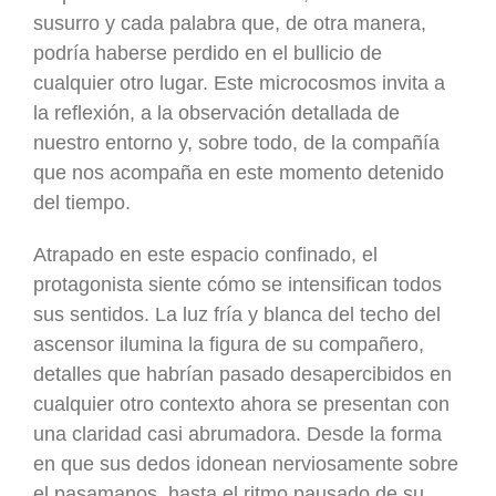
susurro y cada palabra que, de otra manera,
podría haberse perdido en el bullicio de
cualquier otro lugar. Este microcosmos invita a
la reflexión, a la observación detallada de
nuestro entorno y, sobre todo, de la compañía
que nos acompaña en este momento detenido
del tiempo.
Atrapado en este espacio confinado, el
protagonista siente cómo se intensifican todos
sus sentidos. La luz fría y blanca del techo del
ascensor ilumina la figura de su compañero,
detalles que habrían pasado desapercibidos en
cualquier otro contexto ahora se presentan con
una claridad casi abrumadora. Desde la forma
en que sus dedos idonean nerviosamente sobre
el pasamanos, hasta el ritmo pausado de su