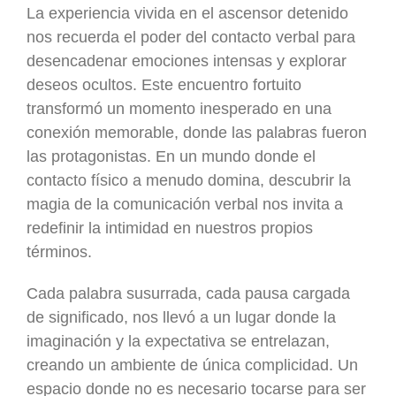
La experiencia vivida en el ascensor detenido
nos recuerda el poder del contacto verbal para
desencadenar emociones intensas y explorar
deseos ocultos. Este encuentro fortuito
transformó un momento inesperado en una
conexión memorable, donde las palabras fueron
las protagonistas. En un mundo donde el
contacto físico a menudo domina, descubrir la
magia de la comunicación verbal nos invita a
redefinir la intimidad en nuestros propios
términos.
Cada palabra susurrada, cada pausa cargada
de significado, nos llevó a un lugar donde la
imaginación y la expectativa se entrelazan,
creando un ambiente de única complicidad. Un
espacio donde no es necesario tocarse para ser