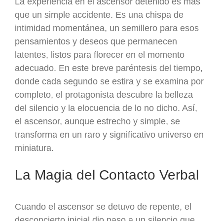
La experiencia en el ascensor detenido es más
que un simple accidente. Es una chispa de
intimidad momentánea, un semillero para esos
pensamientos y deseos que permanecen
latentes, listos para florecer en el momento
adecuado. En este breve paréntesis del tiempo,
donde cada segundo se estira y se examina por
completo, el protagonista descubre la belleza
del silencio y la elocuencia de lo no dicho. Así,
el ascensor, aunque estrecho y simple, se
transforma en un raro y significativo universo en
miniatura.
La Magia del Contacto Verbal
Cuando el ascensor se detuvo de repente, el
desconcierto inicial dio paso a un silencio que