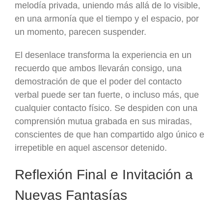
melodía privada, uniendo más allá de lo visible,
en una armonía que el tiempo y el espacio, por
un momento, parecen suspender.
El desenlace transforma la experiencia en un
recuerdo que ambos llevarán consigo, una
demostración de que el poder del contacto
verbal puede ser tan fuerte, o incluso más, que
cualquier contacto físico. Se despiden con una
comprensión mutua grabada en sus miradas,
conscientes de que han compartido algo único e
irrepetible en aquel ascensor detenido.
Reflexión Final e Invitación a
Nuevas Fantasías