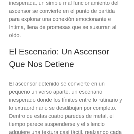
inesperada, un simple mal funcionamiento del
ascensor se convierte en el punto de partida
para explorar una conexión emocionante e
íntima, llena de promesas que se susurran al
oído.
El Escenario: Un Ascensor
Que Nos Detiene
El ascensor detenido se convierte en un
pequeño universo aparte, un escenario
inesperado donde los límites entre lo rutinario y
lo extraordinario se desdibujan por completo.
Dentro de estas cuatro paredes de metal, el
tiempo parece suspenderse y el silencio
adquiere una textura casi táctil, realzando cada