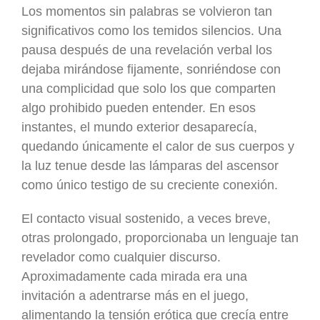
Los momentos sin palabras se volvieron tan
significativos como los temidos silencios. Una
pausa después de una revelación verbal los
dejaba mirándose fijamente, sonriéndose con
una complicidad que solo los que comparten
algo prohibido pueden entender. En esos
instantes, el mundo exterior desaparecía,
quedando únicamente el calor de sus cuerpos y
la luz tenue desde las lámparas del ascensor
como único testigo de su creciente conexión.
El contacto visual sostenido, a veces breve,
otras prolongado, proporcionaba un lenguaje tan
revelador como cualquier discurso.
Aproximadamente cada mirada era una
invitación a adentrarse más en el juego,
alimentando la tensión erótica que crecía entre