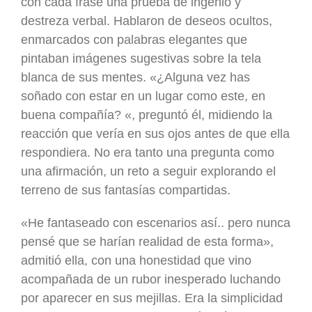
con cada frase una prueba de ingenio y
destreza verbal. Hablaron de deseos ocultos,
enmarcados con palabras elegantes que
pintaban imágenes sugestivas sobre la tela
blanca de sus mentes. «¿Alguna vez has
soñado con estar en un lugar como este, en
buena compañía? «, preguntó él, midiendo la
reacción que vería en sus ojos antes de que ella
respondiera. No era tanto una pregunta como
una afirmación, un reto a seguir explorando el
terreno de sus fantasías compartidas.
«He fantaseado con escenarios así.. pero nunca
pensé que se harían realidad de esta forma»,
admitió ella, con una honestidad que vino
acompañada de un rubor inesperado luchando
por aparecer en sus mejillas. Era la simplicidad