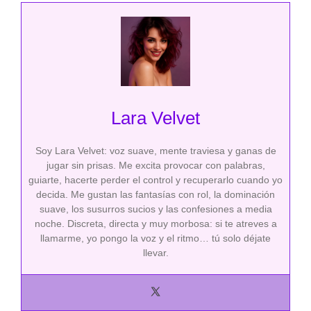
Lara Velvet
Soy Lara Velvet: voz suave, mente traviesa y ganas de
jugar sin prisas. Me excita provocar con palabras,
guiarte, hacerte perder el control y recuperarlo cuando yo
decida. Me gustan las fantasías con rol, la dominación
suave, los susurros sucios y las confesiones a media
noche. Discreta, directa y muy morbosa: si te atreves a
llamarme, yo pongo la voz y el ritmo… tú solo déjate
llevar.