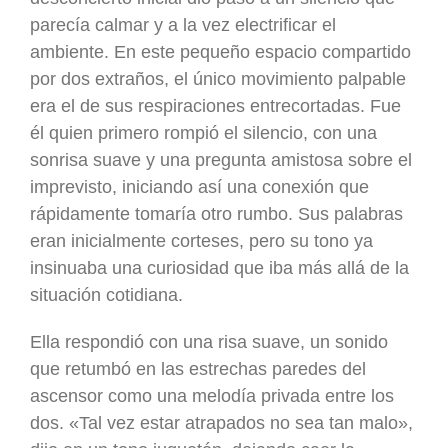
parecía calmar y a la vez electrificar el
ambiente. En este pequeño espacio compartido
por dos extraños, el único movimiento palpable
era el de sus respiraciones entrecortadas. Fue
él quien primero rompió el silencio, con una
sonrisa suave y una pregunta amistosa sobre el
imprevisto, iniciando así una conexión que
rápidamente tomaría otro rumbo. Sus palabras
eran inicialmente corteses, pero su tono ya
insinuaba una curiosidad que iba más allá de la
situación cotidiana.
Ella respondió con una risa suave, un sonido
que retumbó en las estrechas paredes del
ascensor como una melodía privada entre los
dos. «Tal vez estar atrapados no sea tan malo»,