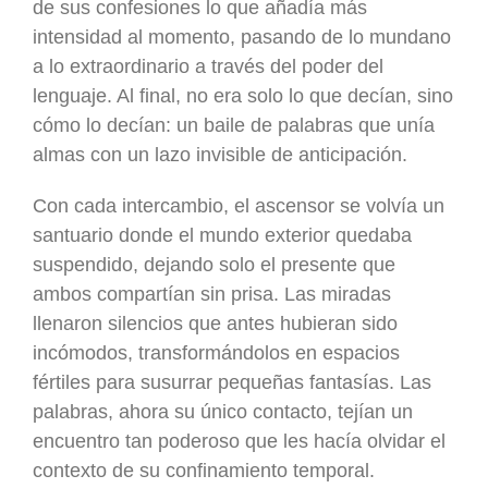
de sus confesiones lo que añadía más
intensidad al momento, pasando de lo mundano
a lo extraordinario a través del poder del
lenguaje. Al final, no era solo lo que decían, sino
cómo lo decían: un baile de palabras que unía
almas con un lazo invisible de anticipación.
Con cada intercambio, el ascensor se volvía un
santuario donde el mundo exterior quedaba
suspendido, dejando solo el presente que
ambos compartían sin prisa. Las miradas
llenaron silencios que antes hubieran sido
incómodos, transformándolos en espacios
fértiles para susurrar pequeñas fantasías. Las
palabras, ahora su único contacto, tejían un
encuentro tan poderoso que les hacía olvidar el
contexto de su confinamiento temporal.