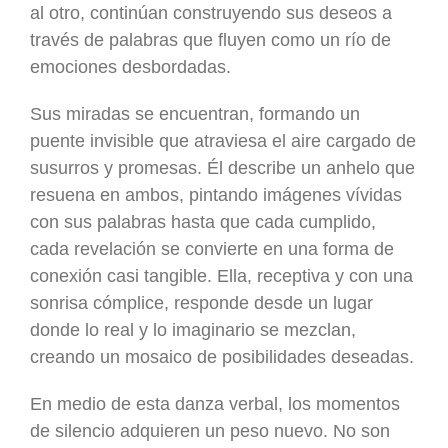
al otro, continúan construyendo sus deseos a
través de palabras que fluyen como un río de
emociones desbordadas.
Sus miradas se encuentran, formando un
puente invisible que atraviesa el aire cargado de
susurros y promesas. Él describe un anhelo que
resuena en ambos, pintando imágenes vívidas
con sus palabras hasta que cada cumplido,
cada revelación se convierte en una forma de
conexión casi tangible. Ella, receptiva y con una
sonrisa cómplice, responde desde un lugar
donde lo real y lo imaginario se mezclan,
creando un mosaico de posibilidades deseadas.
En medio de esta danza verbal, los momentos
de silencio adquieren un peso nuevo. No son