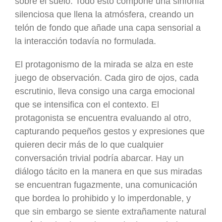
sobre el suelo. Todo esto compone una sinfonía
silenciosa que llena la atmósfera, creando un
telón de fondo que añade una capa sensorial a
la interacción todavía no formulada.
El protagonismo de la mirada se alza en este
juego de observación. Cada giro de ojos, cada
escrutinio, lleva consigo una carga emocional
que se intensifica con el contexto. El
protagonista se encuentra evaluando al otro,
capturando pequeños gestos y expresiones que
quieren decir más de lo que cualquier
conversación trivial podría abarcar. Hay un
diálogo tácito en la manera en que sus miradas
se encuentran fugazmente, una comunicación
que bordea lo prohibido y lo imperdonable, y
que sin embargo se siente extrañamente natural