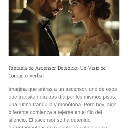
Fantasía de Ascensor Detenido: Un Viaje de
Contacto Verbal
Imagina que entras a un ascensor, uno de esos
que transitan día tras día por los mismos pisos,
una rutina tranquila y monótona. Pero hoy, algo
diferente comienza a tejerse en el filo del
silencio. El ascensor se ha detenido
abruptamente y, de repente, lo cotidiano se