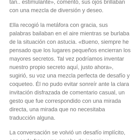
tan.. estimulante», comentó, sus ojos brillaban
con una mezcla de diversión y deseo.
Ella recogió la metáfora con gracia, sus
palabras bailaban en el aire mientras se burlaba
de la situación con astucia. «Bueno, siempre he
pensado que los lugares pequeños encierran los
mayores secretos. Tal vez podríamos inventar
nuestro propio secreto aquí, justo ahora»,
sugirió, su voz una mezcla perfecta de desafío y
coqueteo. Él no pudo evitar sonreír ante la clara
invitación disfrazada de comentario casual, un
gesto que fue correspondido con una mirada
directa, una mirada que no necesitaba
traducción alguna.
La conversación se volvió un desafío implícito,