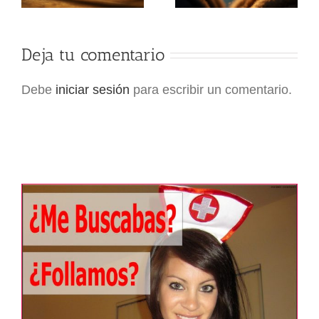
Deja tu comentario
Debe
iniciar sesión
para escribir un comentario.