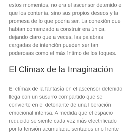
estos momentos, no era el ascensor detenido el
que los contenía, sino sus propios deseos y la
promesa de lo que podría ser. La conexión que
habían comenzado a construir era única,
dejando claro que a veces, las palabras
cargadas de intención pueden ser tan
poderosas como el más íntimo de los toques.
El Clímax de la Imaginación
El clímax de la fantasía en el ascensor detenido
llega con un susurro compartido que se
convierte en el detonante de una liberación
emocional intensa. A medida que el espacio
reducido se siente cada vez más electrificado
por la tensión acumulada, sentados uno frente