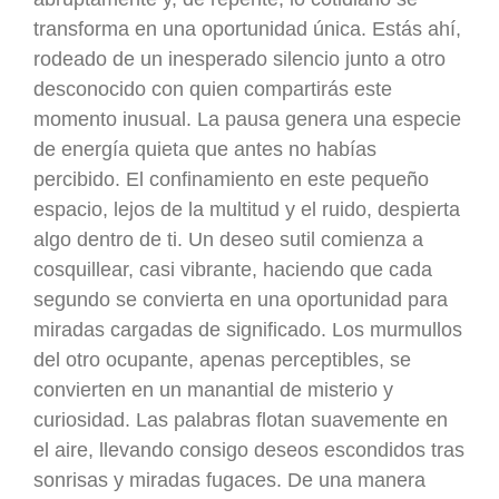
transforma en una oportunidad única. Estás ahí,
rodeado de un inesperado silencio junto a otro
desconocido con quien compartirás este
momento inusual. La pausa genera una especie
de energía quieta que antes no habías
percibido. El confinamiento en este pequeño
espacio, lejos de la multitud y el ruido, despierta
algo dentro de ti. Un deseo sutil comienza a
cosquillear, casi vibrante, haciendo que cada
segundo se convierta en una oportunidad para
miradas cargadas de significado. Los murmullos
del otro ocupante, apenas perceptibles, se
convierten en un manantial de misterio y
curiosidad. Las palabras flotan suavemente en
el aire, llevando consigo deseos escondidos tras
sonrisas y miradas fugaces. De una manera