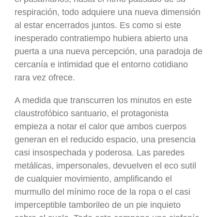
respiración, todo adquiere una nueva dimensión
al estar encerrados juntos. Es como si este
inesperado contratiempo hubiera abierto una
puerta a una nueva percepción, una paradoja de
cercanía e intimidad que el entorno cotidiano
rara vez ofrece.
A medida que transcurren los minutos en este
claustrofóbico santuario, el protagonista
empieza a notar el calor que ambos cuerpos
generan en el reducido espacio, una presencia
casi insospechada y poderosa. Las paredes
metálicas, impersonales, devuelven el eco sutil
de cualquier movimiento, amplificando el
murmullo del mínimo roce de la ropa o el casi
imperceptible tamborileo de un pie inquieto