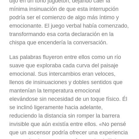
dijo en un tono juguetón, dejando caer la
mínima insinuación de que esta interrupción
podría ser el comienzo de algo más íntimo y
emocionante. El juego verbal había comenzado,
transformando esa corta declaración en la
chispa que encendería la conversación.
Las palabras fluyeron entre ellos como un río
suave que exploraba cada curva del paisaje
emocional. Sus intercambios eran veloces,
llenos de insinuaciones y dobles sentidos que
mantenían la temperatura emocional
elevándose sin necesidad de un toque físico. Él
se inclinó ligeramente hacia adelante,
reduciendo la distancia sin romper la barrera
invisible que aún existía entre ellos. «No pensé
que un ascensor podría ofrecer una experiencia