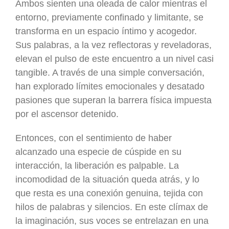
Ambos sienten una oleada de calor mientras el
entorno, previamente confinado y limitante, se
transforma en un espacio íntimo y acogedor.
Sus palabras, a la vez reflectoras y reveladoras,
elevan el pulso de este encuentro a un nivel casi
tangible. A través de una simple conversación,
han explorado límites emocionales y desatado
pasiones que superan la barrera física impuesta
por el ascensor detenido.
Entonces, con el sentimiento de haber
alcanzado una especie de cúspide en su
interacción, la liberación es palpable. La
incomodidad de la situación queda atrás, y lo
que resta es una conexión genuina, tejida con
hilos de palabras y silencios. En este clímax de
la imaginación, sus voces se entrelazan en una