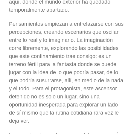
aquí, donde el mundo exterior ha quedado
temporalmente apartado.
Pensamientos empiezan a entrelazarse con sus
percepciones, creando escenarios que oscilan
entre lo real y lo imaginario. La imaginación
corre libremente, explorando las posibilidades
que este confinamiento trae consigo; es un
terreno fértil para la fantasía donde se puede
jugar con la idea de lo que podría pasar, de lo
que podría susurrarse, allí, en medio de la nada
y el todo. Para el protagonista, este ascensor
detenido no es solo un lugar, sino una
oportunidad inesperada para explorar un lado
de sí mismo que la rutina cotidiana rara vez le
deja ver.