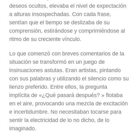
deseos ocultos, elevaba el nivel de expectación
a alturas insospechadas. Con cada frase,
sentían que el tiempo se deslizaba de su
comprensión, estirándose y comprimiéndose al
ritmo de su creciente vínculo.
Lo que comenzó con breves comentarios de la
situación se transformó en un juego de
insinuaciones astutas. Eran artistas, pintando
con sus palabras y utilizando el silencio como su
lienzo preferido. Entre ellos, la pregunta
implícita de «¿Qué pasará después? » flotaba
en el aire, provocando una mezcla de excitación
e incertidumbre. No necesitaban tocarse para
sentir la electricidad de lo no dicho, de lo
imaginado.