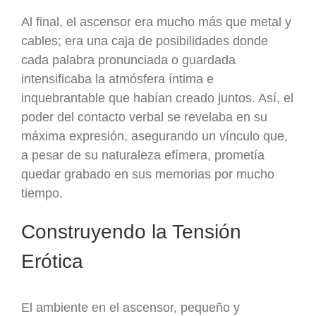
Al final, el ascensor era mucho más que metal y
cables; era una caja de posibilidades donde
cada palabra pronunciada o guardada
intensificaba la atmósfera íntima e
inquebrantable que habían creado juntos. Así, el
poder del contacto verbal se revelaba en su
máxima expresión, asegurando un vínculo que,
a pesar de su naturaleza efímera, prometía
quedar grabado en sus memorias por mucho
tiempo.
Construyendo la Tensión
Erótica
El ambiente en el ascensor, pequeño y