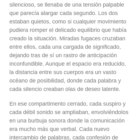
silencioso, se llenaba de una tensión palpable
que parecía alargar cada segundo. Los dos
estaban quietos, como si cualquier movimiento
pudiera romper el delicado equilibrio que había
creado la situación. Miradas fugaces cruzaban
entre ellos, cada una cargada de significado,
dejando tras de sí un rastro de anticipación
inconfundible. Aunque el espacio era reducido,
la distancia entre sus cuerpos era un vasto
océano de posibilidad, donde cada palabra y
cada silencio creaban olas de deseo latente.
En ese compartimento cerrado, cada suspiro y
cada débil sonido se ampliaban, envolviéndolos
en una burbuja sonora donde la comunicación
era mucho más que verbal. Cada nuevo
intercambio de palabras, cada confesión de