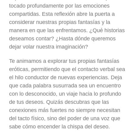
tocado profundamente por las emociones
compartidas. Esta reflexión abre la puerta a
considerar nuestras propias fantasías y la
manera en que las enfrentamos. ¿Qué historias
deseamos contar? ¿Hasta dónde queremos
dejar volar nuestra imaginación?
Te animamos a explorar tus propias fantasías
eróticas, permitiendo que el contacto verbal sea
el hilo conductor de nuevas experiencias. Deja
que cada palabra susurrada sea un encuentro
con lo desconocido, un viaje hacia lo profundo
de tus deseos. Quizás descubras que las
conexiones más fuertes no siempre necesitan
del tacto físico, sino del poder de una voz que
sabe cómo encender la chispa del deseo.