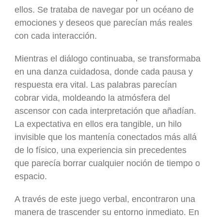
ellos. Se trataba de navegar por un océano de
emociones y deseos que parecían más reales
con cada interacción.
Mientras el diálogo continuaba, se transformaba
en una danza cuidadosa, donde cada pausa y
respuesta era vital. Las palabras parecían
cobrar vida, moldeando la atmósfera del
ascensor con cada interpretación que añadían.
La expectativa en ellos era tangible, un hilo
invisible que los mantenía conectados más allá
de lo físico, una experiencia sin precedentes
que parecía borrar cualquier noción de tiempo o
espacio.
A través de este juego verbal, encontraron una
manera de trascender su entorno inmediato. En