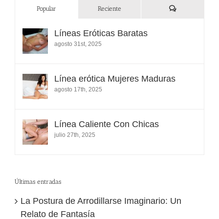
Comentarios
Popular
Reciente
Líneas Eróticas Baratas
agosto 31st, 2025
Línea erótica Mujeres Maduras
agosto 17th, 2025
Línea Caliente Con Chicas
julio 27th, 2025
Últimas entradas
La Postura de Arrodillarse Imaginario: Un
Relato de Fantasía