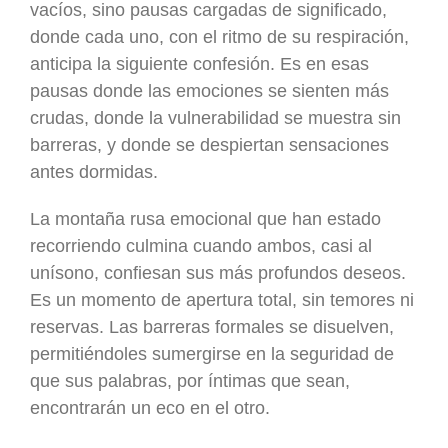
vacíos, sino pausas cargadas de significado,
donde cada uno, con el ritmo de su respiración,
anticipa la siguiente confesión. Es en esas
pausas donde las emociones se sienten más
crudas, donde la vulnerabilidad se muestra sin
barreras, y donde se despiertan sensaciones
antes dormidas.
La montaña rusa emocional que han estado
recorriendo culmina cuando ambos, casi al
unísono, confiesan sus más profundos deseos.
Es un momento de apertura total, sin temores ni
reservas. Las barreras formales se disuelven,
permitiéndoles sumergirse en la seguridad de
que sus palabras, por íntimas que sean,
encontrarán un eco en el otro.